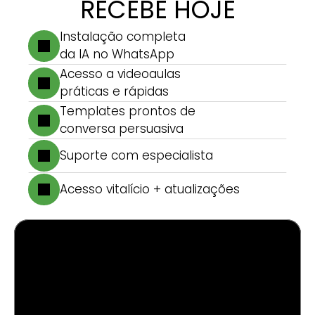
RECEBE HOJE
Instalação completa 
da IA no WhatsApp
Acesso a videoaulas 
práticas e rápidas
Templates prontos de 
conversa persuasiva
Suporte com especialista
Acesso vitalício + atualizações