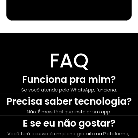
FAQ
Funciona pra mim?
Se você atende pelo WhatsApp, funciona.
Precisa saber tecnologia?
Não. É mais fácil que instalar um app.
E se eu não gostar?
Você terá acesso à um plano gratuito na Plataforma, 