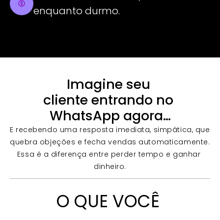
enquanto durmo.
Imagine seu 
cliente entrando no 
WhatsApp agora…
E recebendo uma resposta imediata, simpática, que 
quebra objeções e fecha vendas automaticamente. 
Essa é a diferença entre perder tempo e ganhar 
dinheiro.
O QUE VOCÊ 