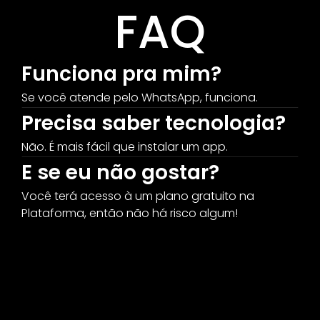
FAQ
Funciona pra mim?
Se você atende pelo WhatsApp, funciona.
Precisa saber tecnologia?
Não. É mais fácil que instalar um app.
E se eu não gostar?
Você terá acesso à um plano gratuito na 
Plataforma, então não há risco algum!