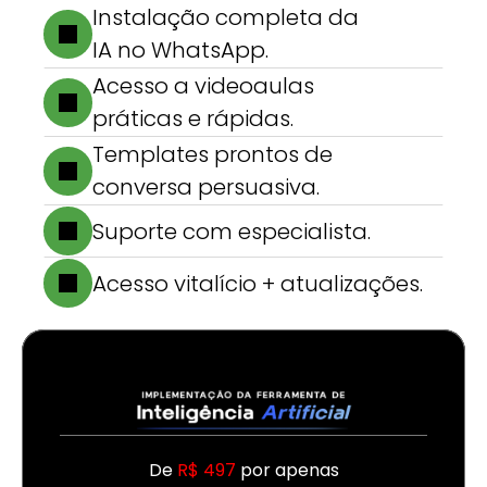
Instalação completa da 
IA no WhatsApp.
Acesso a videoaulas 
práticas e rápidas.
Templates prontos de 
conversa persuasiva.
Suporte com especialista.
Acesso vitalício + atualizações.
De 
R$ 497
 por apenas