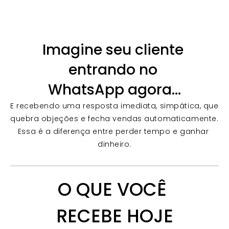
Imagine seu cliente 
entrando no 
WhatsApp agora…
E recebendo uma resposta imediata, simpática, que 
quebra objeções e fecha vendas automaticamente. 
Essa é a diferença entre perder tempo e ganhar 
dinheiro.
O QUE VOCÊ 
RECEBE HOJE