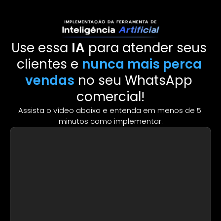
Use essa 
IA
 para atender seus 
clientes e 
nunca mais perca 
vendas
 no seu WhatsApp 
comercial!
Assista o vídeo abaixo e entenda em menos de 5 
minutos como implementar.