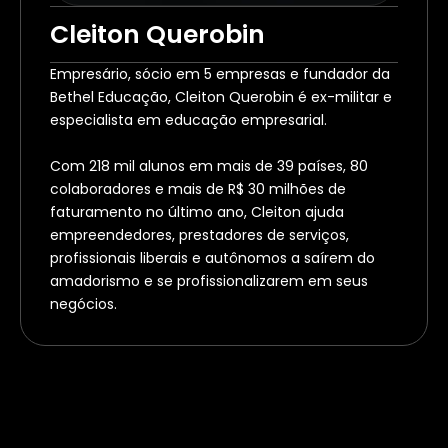
Cleiton Querobin
Empresário, sócio em 5 empresas e fundador da 
Bethel Educação, Cleiton Querobin é ex-militar e 
especialista em educação empresarial.
Com 218 mil alunos em mais de 39 países, 80 
colaboradores e mais de R$ 30 milhões de 
faturamento no último ano, Cleiton ajuda 
empreendedores, prestadores de serviços, 
profissionais liberais e autônomos a saírem do 
amadorismo e se profissionalizarem em seus 
negócios.