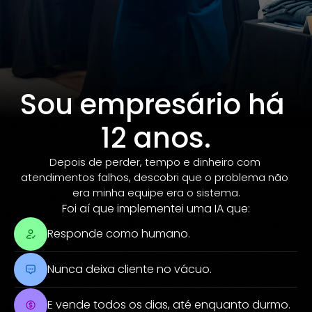
Sou empresário há 
12 anos.
Depois de perder, tempo e dinheiro com 
atendimentos falhos, descobri que o problema não 
era minha equipe era o sistema.
Foi aí que implementei uma IA que:
Responde como humano.
Nunca deixa cliente no vácuo.
E vende todos os dias, até enquanto durmo.