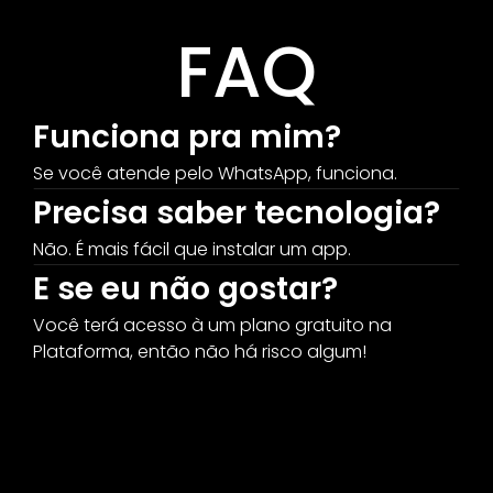
FAQ
Funciona pra mim?
Se você atende pelo WhatsApp, funciona.
Precisa saber tecnologia?
Não. É mais fácil que instalar um app.
E se eu não gostar?
Você terá acesso à um plano gratuito na 
Plataforma, então não há risco algum!