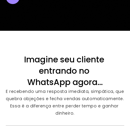
Imagine seu cliente 
entrando no 
WhatsApp agora…
E recebendo uma resposta imediata, simpática, que 
quebra objeções e fecha vendas automaticamente. 
Essa é a diferença entre perder tempo e ganhar 
dinheiro.