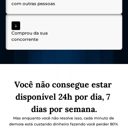
com outras pessoas
Comprou da sua 
concorrente
Você não consegue estar 
disponível 24h por dia, 7 
dias por semana.
Mas enquanto você não resolve isso, cada minuto de 
demora está custando dinheiro fazendo você perder 80% 