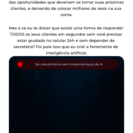
das oportunidades que deveriam se tornar suas próximas 
clientes, e deixando de colocar milhares de reais na sua 
conta.
Mas e se eu te disser que existe uma forma de responder 
TODOS os seus clientes em segundos sem você precisar 
estar grudada no celular 24h e sem depender de 
secretária? Foi para isso que eu criei a ferramenta de 
inteligência artificial.
Seu atendimento sem Implementação da IA
-
-
0
-
-
0
-
-
0