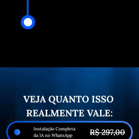
VEJA QUANTO ISSO 
REALMENTE VALE:
Instalação Completa 
R$ 297,00
da IA no WhatsApp 