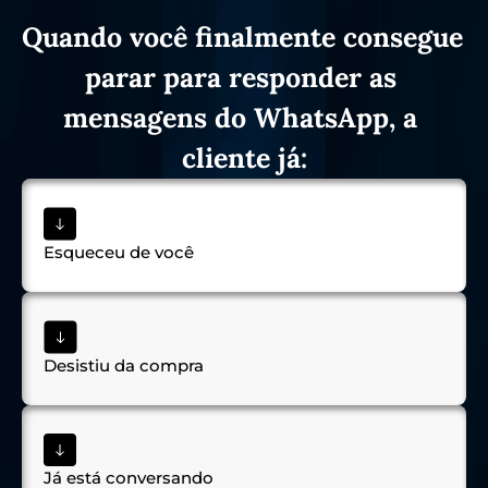
Quando você finalmente consegue 
parar para responder as 
mensagens do WhatsApp, a 
cliente já:
Esqueceu de você
Desistiu da compra
Já está conversando 