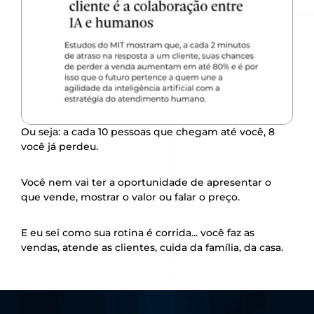
Ou seja: a cada 10 pessoas que chegam até você, 8 
você já perdeu.
Você nem vai ter a oportunidade de apresentar o 
que vende, mostrar o valor ou falar o preço.
E eu sei como sua rotina é corrida... você faz as 
vendas, atende as clientes, cuida da família, da casa.