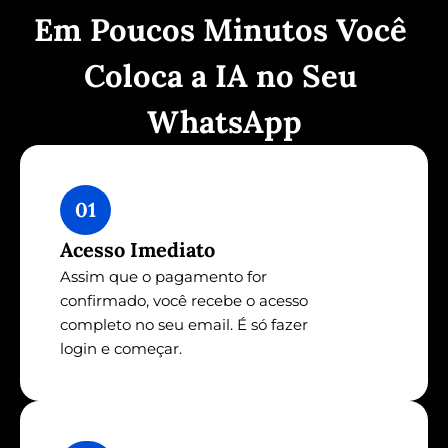
Em Poucos Minutos Você 
Coloca a IA no Seu 
WhatsApp
01
Acesso Imediato
Assim que o pagamento for 
confirmado, você recebe o acesso 
completo no seu email. É só fazer 
login e começar.