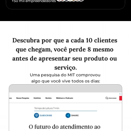
+50 mil empreendedores
Descubra por que a cada 10 clientes 
que chegam, você perde 8 mesmo 
antes de apresentar seu produto ou 
serviço.
Uma pesquisa do MIT comprovou 
algo que você vive todos os dias: