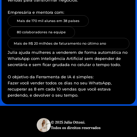
vendas para transformar negócios.
Empresária e mentora com:
Mais de 170 mil alunas em 38 países
80 colaboradores na equipe
Mais de R$ 20 milhões de faturamento no último ano
Julia ajuda mulheres a venderem de forma automática no 
WhatsApp com Inteligência Artificial sem depender de 
secretária e sem ficar grudada no celular o tempo todo.
O objetivo da Ferramenta de IA é simples:
Fazer você vender todos os dias no seu WhatsApp, 
recuperar as 8 em cada 10 vendas que você estava 
perdendo, e devolver o seu tempo.
© 2025 Julia Ottoni.
Todos os direitos reservados