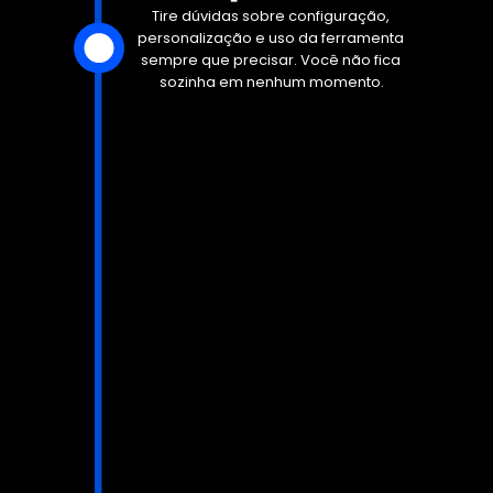
Tire dúvidas sobre configuração, 
personalização e uso da ferramenta 
sempre que precisar. Você não fica 
sozinha em nenhum momento.