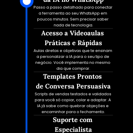
Passo a passo detalhado para conectar 
a ferramenta ao seu WhatsApp em 
poucos minutos. Sem precisar saber 
nada de tecnologia.
Acesso a Videoaulas 
Práticas e Rápidas
Aulas diretas e objetivas que te ensinam 
a personalizar a IA para o seu tipo de 
negócio. Você implementa no mesmo 
dia que comprar.
Templates Prontos 
de Conversa Persuasiva
Scripts de vendas testados e validados 
para você só copiar, colar e adaptar. A 
IA já sabe como quebrar objeções e 
encaminhar para o fechamento.
Suporte com 
Especialista