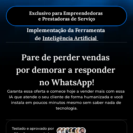
Exclusivo para Empreendedoras 
e Prestadoras de Serviço
Implementação da Ferramenta 
de 
Inteligência Artificial 
Pare de perder vendas 
por demorar a responder 
no WhatsApp!
Garanta essa oferta e comece hoje a vender mais com essa 
IA que atende o seu cliente de forma humanizada e você 
instala em poucos minutos mesmo sem saber nada de 
tecnologia.
Testado e aprovado por 