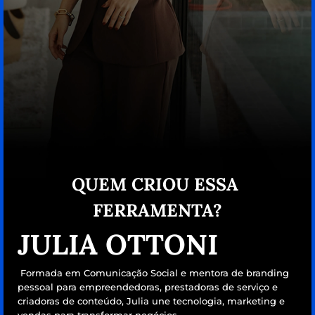
QUEM CRIOU ESSA 
FERRAMENTA?
JULIA OTTONI
 Formada em Comunicação Social e mentora de branding 
pessoal para empreendedoras, prestadoras de serviço e 
criadoras de conteúdo, Julia une tecnologia, marketing e 